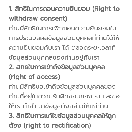
1. สิทธิในการถอนความยินยอม (Right to
withdraw consent)
ท่านมีสิทธิในการเพิกถอนความยินยอมใน
การประมวลผลข้อมูลส่วนบุคคลที่ท่านได้ให้
ความยินยอมกับเรา ได้ ตลอดระยะเวลาที่
ข้อมูลส่วนบุคคลของท่านอยู่กับเรา
2. สิทธิในการเข้าถึงข้อมูลส่วนบุคคล
(right of access)
ท่านมีสิทธิขอเข้าถึงข้อมูลส่วนบุคคลของ
ท่านที่อยู่ในความรับผิดชอบของเรา และขอ
ให้เราทำสำเนาข้อมูลดังกล่าวให้แก่ท่าน
3. สิทธิในการแก้ไขข้อมูลส่วนบุคคลให้ถูก
ต้อง (right to rectification)