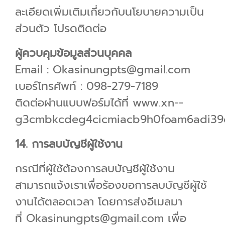
ละเอียดเพิ่มเติมเกี่ยวกับนโยบายความเป็น
ส่วนตัว โปรดติดต่อ
ผู้ควบคุมข้อมูลส่วนบุคคล
Email : Okasinungpts@gmail.com
เบอร์โทรศัพท์ : 098-279-7189
ติดต่อผ่านแบบฟอร์มได้ที่
www.xn--
g3cmbkcdeg4cicmiacb9h0foam6adi39c
14. การลบบัญชีผู้ใช้งาน
กรณีที่ผู้ใช้ต้องการลบบัญชีผู้ใช้งาน
สามารถแจ้งเราเพื่อร้องขอการลบบัญชีผู้ใช้
งานได้ตลอดเวลา โดยการส่งอีเมลมา
ที่ Okasinungpts@gmail.com เพื่อ