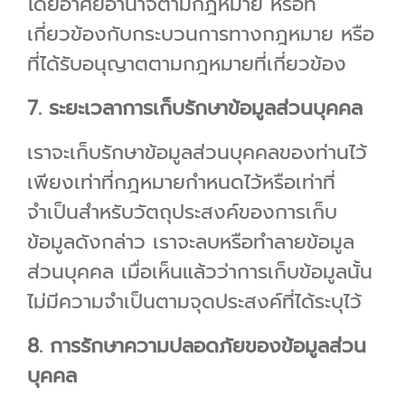
โดยอาศัยอำนาจตามกฎหมาย หรือที่
เกี่ยวข้องกับกระบวนการทางกฎหมาย หรือ
ที่ได้รับอนุญาตตามกฎหมายที่เกี่ยวข้อง
7. ระยะเวลาการเก็บรักษาข้อมูลส่วนบุคคล
เราจะเก็บรักษาข้อมูลส่วนบุคคลของท่านไว้
เพียงเท่าที่กฎหมายกำหนดไว้หรือเท่าที่
จำเป็นสำหรับวัตถุประสงค์ของการเก็บ
ข้อมูลดังกล่าว เราจะลบหรือทำลายข้อมูล
ส่วนบุคคล เมื่อเห็นแล้วว่าการเก็บข้อมูลนั้น
ไม่มีความจำเป็นตามจุดประสงค์ที่ได้ระบุไว้
8. การรักษาความปลอดภัยของข้อมูลส่วน
บุคคล