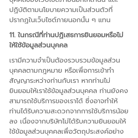
ปฏิบัติตามนโยบายความเป็นส่วนตัวที่
ปรากฏในเว็บไซต์ภายนอกนั้น ๆ แทน
11. ในกรณีที่ท่านปฏิเสธการยินยอมหรือไม่
ให้ใช้ข้อมูลส่วนบุคคล
เรามีความจำเป็นต้องรวบรวมข้อมูลส่วน
บุคคลตามกฎหมาย หรือเพื่อการเข้าทำ
สัญญาระหว่างท่านกับเรา หากท่านไม่
ยินยอมให้เราใช้ข้อมูลส่วนบุคคล ท่านยังคง
สามารถใช้บริการของเราได้ ซึ่งอาจทำให้
ท่านได้รับความสะดวกจากการใช้บริการน้อย
ลง เนื่องจากบริษัทไม่ได้รับความยินยอมให้
ใช้ข้อมูลส่วนบุคคลเพื่อวัตถุประสงค์อย่าง