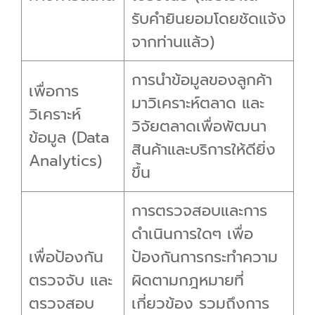
รับคำยินยอมโดยชัดแจ้ง
จากท่านแล้ว)
การนำข้อมูลของลูกค้า
เพื่อการ
มาวิเคราะห์ตลาด และ
วิเคราะห์
วิจัยตลาดเพื่อพัฒนา
ข้อมูล (Data
สินค้าและบริการให้ดียิ่ง
Analytics)
ขึ้น
การตรวจสอบและการ
ดำเนินการใดๆ เพื่อ
เพื่อป้องกัน
ป้องกันการกระทำความ
ตรวจจับ และ
ผิดตามกฎหมายที่
ตรวจสอบ
เกี่ยวข้อง รวมถึงการ