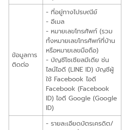
- ที่อยู่ทางไปรษณีย์
- อีเมล
- หมายเลขโทรศัพท์ (รวม
ทั้งหมายเลขโทรศัพท์ที่บ้าน
หรือหมายเลขมือถือ)
ข้อมูลการ
- บัญชีโซเชียลมีเดีย ช่น
ติดต่อ
ไลน์ไอดี (LINE ID) บัญชีผู้
ใช้ Facebook ไอดี
Facebook (Facebook
ID) ไอดี Google (Google
ID)
- รายละเอียดบัตรเครดิต/