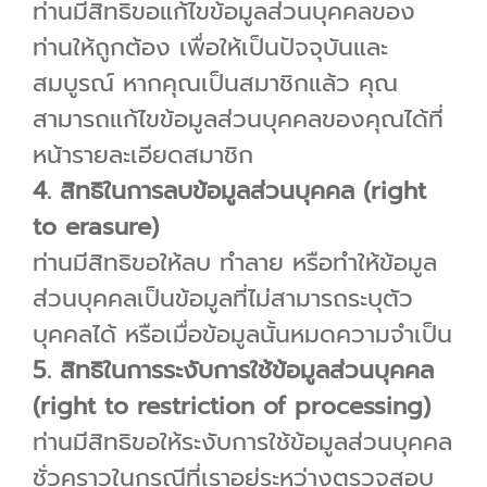
ท่านมีสิทธิขอแก้ไขข้อมูลส่วนบุคคลของ
ท่านให้ถูกต้อง เพื่อให้เป็นปัจจุบันและ
สมบูรณ์ หากคุณเป็นสมาชิกแล้ว คุณ
สามารถแก้ไขข้อมูลส่วนบุคคลของคุณได้ที่
หน้ารายละเอียดสมาชิก
4. สิทธิในการลบข้อมูลส่วนบุคคล (right
to erasure)
ท่านมีสิทธิขอให้ลบ ทำลาย หรือทำให้ข้อมูล
ส่วนบุคคลเป็นข้อมูลที่ไม่สามารถระบุตัว
บุคคลได้ หรือเมื่อข้อมูลนั้นหมดความจำเป็น
5. สิทธิในการระงับการใช้ข้อมูลส่วนบุคคล
(right to restriction of processing)
ท่านมีสิทธิขอให้ระงับการใช้ข้อมูลส่วนบุคคล
ชั่วคราวในกรณีที่เราอยู่ระหว่างตรวจสอบ