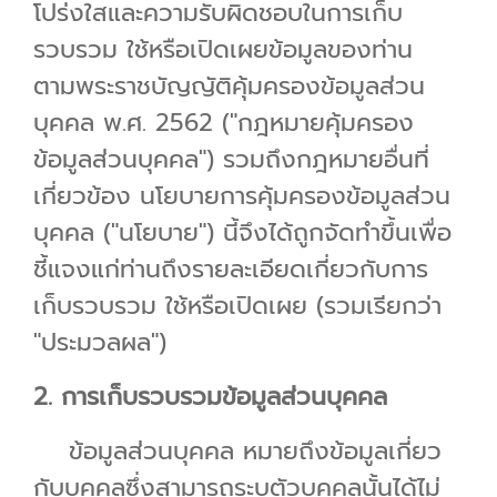
โปร่งใสและความรับผิดชอบในการเก็บ
รวบรวม ใช้หรือเปิดเผยข้อมูลของท่าน
ตามพระราชบัญญัติคุ้มครองข้อมูลส่วน
บุคคล พ.ศ. 2562 ("กฎหมายคุ้มครอง
ข้อมูลส่วนบุคคล") รวมถึงกฎหมายอื่นที่
เกี่ยวข้อง นโยบายการคุ้มครองข้อมูลส่วน
บุคคล ("นโยบาย") นี้จึงได้ถูกจัดทำขึ้นเพื่อ
ชี้แจงแก่ท่านถึงรายละเอียดเกี่ยวกับการ
เก็บรวบรวม ใช้หรือเปิดเผย (รวมเรียกว่า
"ประมวลผล")
2. การเก็บรวบรวมข้อมูลส่วนบุคคล
ข้อมูลส่วนบุคคล หมายถึงข้อมูลเกี่ยว
กับบุคคลซึ่งสามารถระบุตัวบุคคลนั้นได้ไม่