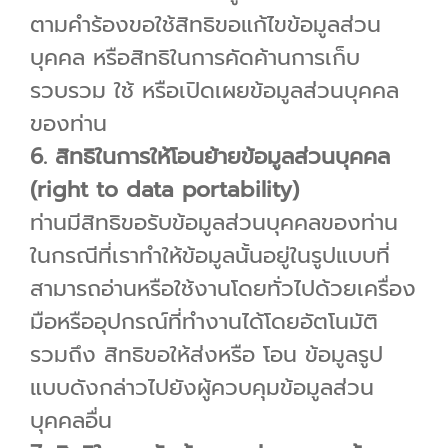
ตามคำร้องขอใช้สิทธิขอแก้ไขข้อมูลส่วน
บุคคล หรือสิทธิในการคัดค้านการเก็บ
รวบรวม ใช้ หรือเปิดเผยข้อมูลส่วนบุคคล
ของท่าน
6. สิทธิในการให้โอนย้ายข้อมูลส่วนบุคคล
(right to data portability)
ท่านมีสิทธิขอรับข้อมูลส่วนบุคคลของท่าน
ในกรณีที่เราทำให้ข้อมูลนั้นอยู่ในรูปแบบที่
สามารถอ่านหรือใช้งานโดยทั่วไปด้วยเครื่อง
มือหรืออุปกรณ์ที่ทำงานได้โดยอัตโนมัติ
รวมถึง สิทธิขอให้ส่งหรือ โอน ข้อมูลรูป
แบบดังกล่าวไปยังผู้ควบคุมข้อมูลส่วน
บุคคลอื่น