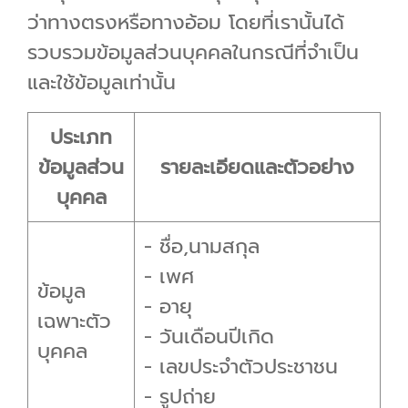
ว่าทางตรงหรือทางอ้อม โดยที่เรานั้นได้
รวบรวมข้อมูลส่วนบุคคลในกรณีที่จำเป็น
และใช้ข้อมูลเท่านั้น
ประเภท
ข้อมูลส่วน
รายละเอียดและตัวอย่าง
บุคคล
- ชื่อ,นามสกุล
- เพศ
ข้อมูล
- อายุ
เฉพาะตัว
- วันเดือนปีเกิด
บุคคล
- เลขประจำตัวประชาชน
- รูปถ่าย