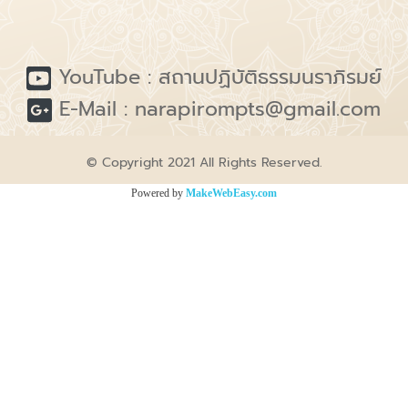
YouTube :
สถานปฏิบัติธรรมนราภิรมย์
E-Mail :
narapirompts@gmail.com
© Copyright 2021 All Rights Reserved.
Powered by
MakeWebEasy.com