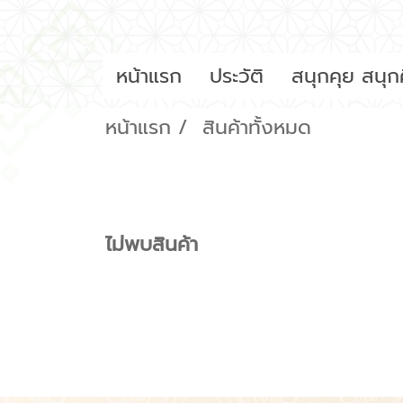
หน้าแรก
ประวัติ
สนุกคุย สนุก
หน้าแรก
สินค้าทั้งหมด
ไม่พบสินค้า