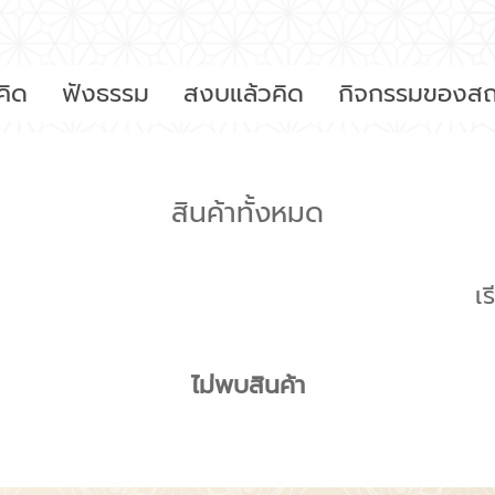
คิด
ฟังธรรม
สงบแล้วคิด
กิจกรรมของสถ
สินค้าทั้งหมด
เ
ไม่พบสินค้า